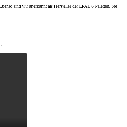
benso sind wir anerkannt als Hersteller der EPAL 6-Paletten. Sie
r.