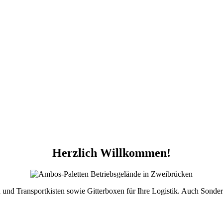
Herzlich Willkommen!
 und Transportkisten sowie Gitterboxen für Ihre Logistik. Auch Sondera