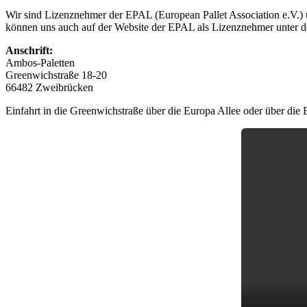
Wir sind Lizenznehmer der EPAL (European Pallet Association e.V.) u
können uns auch auf der Website der EPAL als Lizenznehmer unter 
Anschrift:
Ambos-Paletten
Greenwichstraße 18-20
66482 Zweibrücken
Einfahrt in die Greenwichstraße über die Europa Allee oder über die B