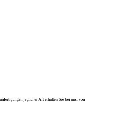
nfertigungen jeglicher Art erhalten Sie bei uns: von